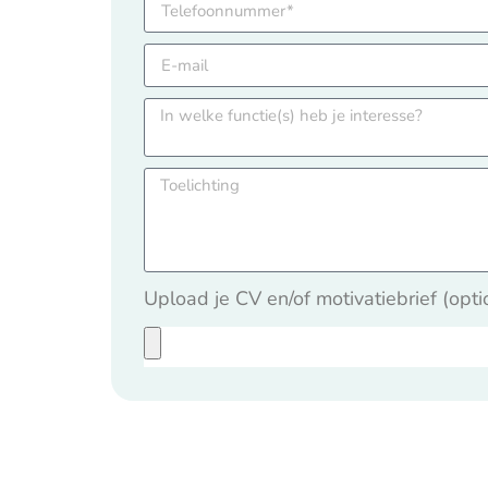
Upload je CV en/of motivatiebrief (opti