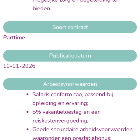
bieden.
Soort contract
Parttime
Publicatiedatum
10-01-2026
Arbeidsvoorwaarden
Salaris conform cao, passend bij
opleiding en ervaring;
8% vakantietoeslag en een
reiskostenvergoeding;
Goede secundaire arbeidsvoorwaarden,
waaronder een prestatiebonus;