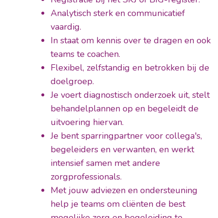
Analytisch sterk en communicatief
vaardig.
In staat om kennis over te dragen en ook
teams te coachen.
Flexibel, zelfstandig en betrokken bij de
doelgroep.
Je voert diagnostisch onderzoek uit, stelt
behandelplannen op en begeleidt de
uitvoering hiervan.
Je bent sparringpartner voor collega's,
begeleiders en verwanten, en werkt
intensief samen met andere
zorgprofessionals.
Met jouw adviezen en ondersteuning
help je teams om cliënten de best
mogelijke zorg en begeleiding te