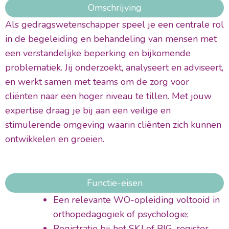
Omschrijving
Als gedragswetenschapper speel je een centrale rol
in de begeleiding en behandeling van mensen met
een verstandelijke beperking en bijkomende
problematiek. Jij onderzoekt, analyseert en adviseert,
en werkt samen met teams om de zorg voor
cliënten naar een hoger niveau te tillen. Met jouw
expertise draag je bij aan een veilige en
stimulerende omgeving waarin cliënten zich kunnen
ontwikkelen en groeien.
Functie-eisen
Een relevante WO-opleiding voltooid in
orthopedagogiek of psychologie;
Registratie bij het SKJ of BIG-register.