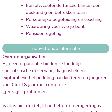
Een afwisselende functie binnen een
deskundig en betrokken team;
Persoonlijke begeleiding en coaching;
Waardering voor wie je bent;
Pensioenregeling.
Aanvullende informatie
Over de organisatie:
Bij deze organisatie bieden ze landelijk
specialistische observatie, diagnostiek en
exploratieve behandeling aan kinderen en jongeren
van 0 tot 18 jaar met complexe
(gedrags-)problemen.
Vaak is niet duidelijk hoe het probleemgedrag is