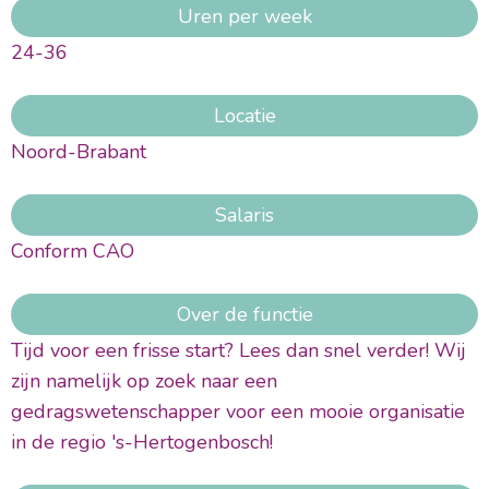
Uren per week
24-36
Locatie
Noord-Brabant
Salaris
Conform CAO
Over de functie
Tijd voor een frisse start? Lees dan snel verder! Wij
zijn namelijk op zoek naar een
gedragswetenschapper voor een mooie organisatie
in de regio 's-Hertogenbosch!