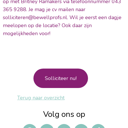
op met Britney Ramakers via telefoonnummer 043
365 9288. Je mag je cv mailen naar
solliciteren@bewellprofs.nl. Wil je eerst een dagje
meelopen op de locatie? Ook daar zijn
mogelijkheden voor!
Solliciteer nu!
Terug naar overzicht
Volg ons op