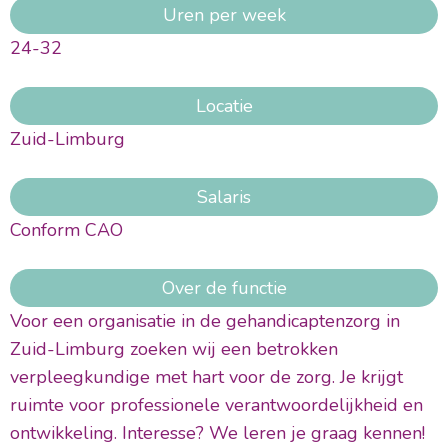
Uren per week
24-32
Locatie
Zuid-Limburg
Salaris
Conform CAO
Over de functie
Voor een organisatie in de gehandicaptenzorg in
Zuid-Limburg zoeken wij een betrokken
verpleegkundige met hart voor de zorg. Je krijgt
ruimte voor professionele verantwoordelijkheid en
ontwikkeling. Interesse? We leren je graag kennen!