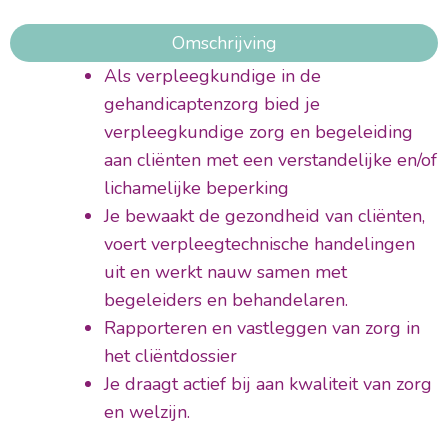
Omschrijving
Als verpleegkundige in de
gehandicaptenzorg bied je
verpleegkundige zorg en begeleiding
aan cliënten met een verstandelijke en/of
lichamelijke beperking
Je bewaakt de gezondheid van cliënten,
voert verpleegtechnische handelingen
uit en werkt nauw samen met
begeleiders en behandelaren.
Rapporteren en vastleggen van zorg in
het cliëntdossier
Je draagt actief bij aan kwaliteit van zorg
en welzijn.