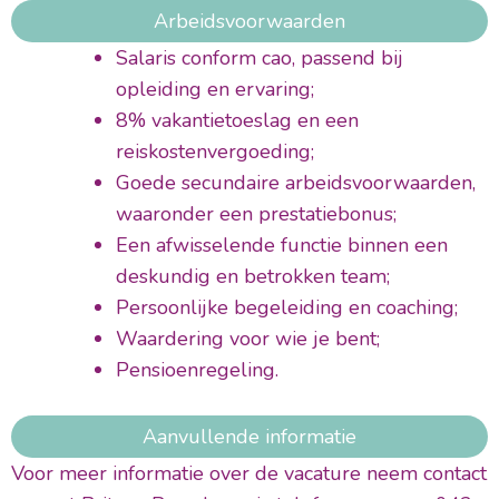
Arbeidsvoorwaarden
Salaris conform cao, passend bij
opleiding en ervaring;
8% vakantietoeslag en een
reiskostenvergoeding;
Goede secundaire arbeidsvoorwaarden,
waaronder een prestatiebonus;
Een afwisselende functie binnen een
deskundig en betrokken team;
Persoonlijke begeleiding en coaching;
Waardering voor wie je bent;
Pensioenregeling.
Aanvullende informatie
Voor meer informatie over de vacature neem contact