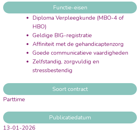
Functie-eisen
Diploma Verpleegkunde (MBO-4 of
HBO)
Geldige BIG-registratie
Affiniteit met de gehandicaptenzorg
Goede communicatieve vaardigheden
Zelfstandig, zorgvuldig en
stressbestendig
Soort contract
Parttime
Publicatiedatum
13-01-2026