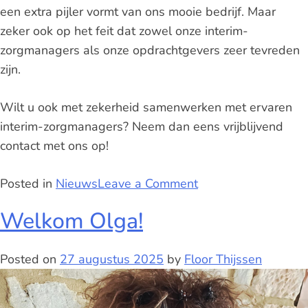
een extra pijler vormt van ons mooie bedrijf. Maar
zeker ook op het feit dat zowel onze interim-
zorgmanagers als onze opdrachtgevers zeer tevreden
zijn.
Wilt u ook met zekerheid samenwerken met ervaren
interim-zorgmanagers? Neem dan eens vrijblijvend
contact met ons op!
Posted in
Nieuws
Leave a Comment
Welkom Olga!
Posted on
27 augustus 2025
by
Floor Thijssen