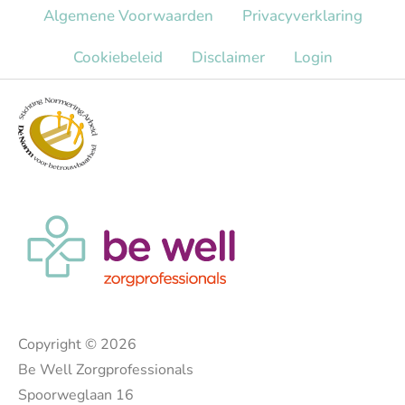
Algemene Voorwaarden
Privacy​verklaring
Cookiebeleid
Disclaimer
Login
Copyright © 2026
Be Well Zorgprofessionals
Spoorweglaan 16