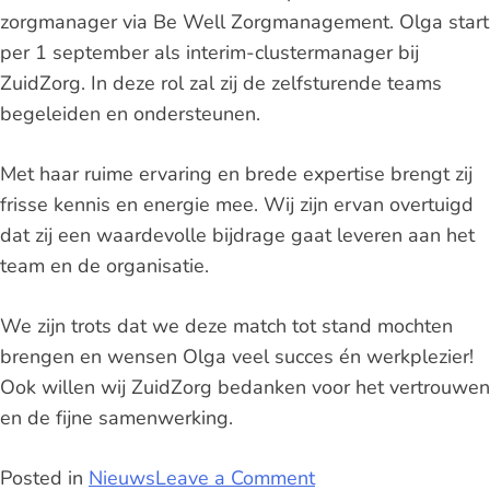
zorgmanager via Be Well Zorgmanagement. Olga start
per 1 september als interim-clustermanager bij
ZuidZorg. In deze rol zal zij de zelfsturende teams
begeleiden en ondersteunen.
Met haar ruime ervaring en brede expertise brengt zij
frisse kennis en energie mee. Wij zijn ervan overtuigd
dat zij een waardevolle bijdrage gaat leveren aan het
team en de organisatie.
We zijn trots dat we deze match tot stand mochten
brengen en wensen Olga veel succes én werkplezier!
Ook willen wij ZuidZorg bedanken voor het vertrouwen
en de fijne samenwerking.
Posted in
Nieuws
Leave a Comment