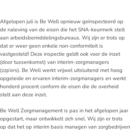
Afgelopen juli is Be Well opnieuw geïnspecteerd op
de naleving van de eisen die het SNA-keurmerk stelt
aan arbeidsbemiddelingsbureaus. Wij zijn er trots op
dat er weer geen enkele non-conformiteit is
vastgesteld! Deze inspectie geldt ook voor de inzet
(door tussenkomst) van interim-zorgmanagers
(zzp’ers). Be Well werkt vrijwel uitsluitend met hoog
opgeleide en ervaren interim-zorgmanagers en werkt
honderd procent conform de eisen die de overheid
stelt aan deze inzet.
Be Well Zorgmanagement is pas in het afgelopen jaar
opgestart, maar ontwikkelt zich snel. Wij zijn er trots
op dat het op interim basis managen van zorgbedrijven