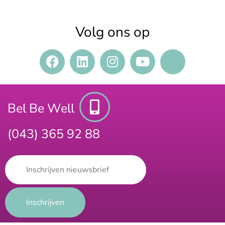
Volg ons op
Bel Be Well
(043) 365 92 88