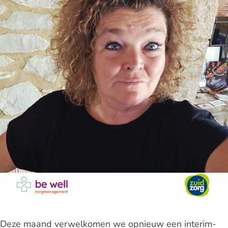
Deze maand verwelkomen we opnieuw een interim-