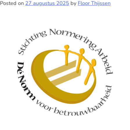
Posted on
27 augustus 2025
by
Floor Thijssen