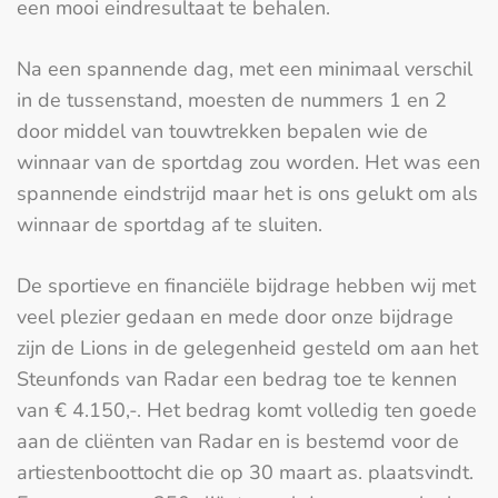
een mooi eindresultaat te behalen.
Na een spannende dag, met een minimaal verschil
in de tussenstand, moesten de nummers 1 en 2
door middel van touwtrekken bepalen wie de
winnaar van de sportdag zou worden. Het was een
spannende eindstrijd maar het is ons gelukt om als
winnaar de sportdag af te sluiten.
De sportieve en financiële bijdrage hebben wij met
veel plezier gedaan en mede door onze bijdrage
zijn de Lions in de gelegenheid gesteld om aan het
Steunfonds van Radar een bedrag toe te kennen
van € 4.150,-. Het bedrag komt volledig ten goede
aan de cliënten van Radar en is bestemd voor de
artiestenboottocht die op 30 maart as. plaatsvindt.