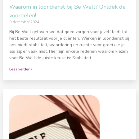
Waarom in loondienst bij Be Well? Ontdek de
voordelen!
9 december 2024
Bij Be Well geloven we dat goed zorgen voor jezelf leidt tot
het beste resultaat voor je cliënten. Werken in loondienst bij
ons biedt stabiliteit, waardering en ruimte voor groei die je
als zzp’er vaak mist. Hier zijn enkele redenen waarom kiezen
voor Be Well de juiste keuze is: Stabiliteit
Lees verder »