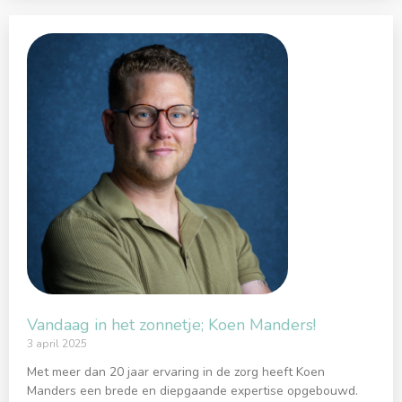
Vandaag in het zonnetje; Koen Manders!
3 april 2025
Met meer dan 20 jaar ervaring in de zorg heeft Koen
Manders een brede en diepgaande expertise opgebouwd.