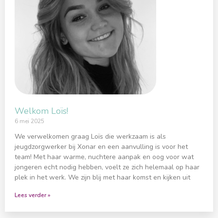
Welkom Loïs!
6 mei 2025
We verwelkomen graag Loïs die werkzaam is als
jeugdzorgwerker bij Xonar en een aanvulling is voor het
team! Met haar warme, nuchtere aanpak en oog voor wat
jongeren echt nodig hebben, voelt ze zich helemaal op haar
plek in het werk. We zijn blij met haar komst en kijken uit
Lees verder »