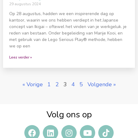
29 augustus 2024
Op 28 augustus, hadden we een inspirerende dag op
kantoor, waarin we ons hebben verdiept in het Japanse
concept van Ikigai – oftewel het vinden van je werkgeluk. je
reden van bestaan. Onder begeleiding van Marije Kooi, en
met gebruik van de Lego Serious Play® methode, hebben
we op een
Lees verder »
« Vorige
1
2
3
4
5
Volgende »
Volg ons op