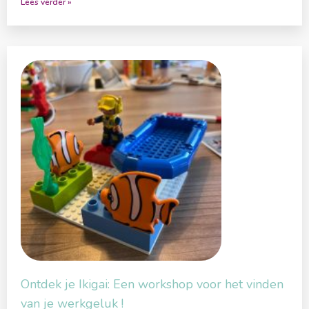
Lees verder »
Ontdek je Ikigai: Een workshop voor het vinden
van je werkgeluk !