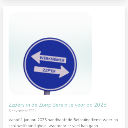
Zzp’ers in de Zorg: Bereid je voor op 2025!
6 november 2024
Vanaf 1 januari 2025 handhaaft de Belastingdienst weer op
schijnzelfstandigheid, waardoor er veel kan gaan