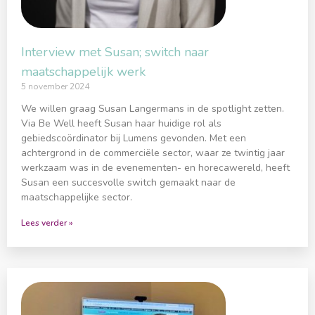
Interview met Susan; switch naar
maatschappelijk werk
5 november 2024
We willen graag Susan Langermans in de spotlight zetten.
Via Be Well heeft Susan haar huidige rol als
gebiedscoördinator bij Lumens gevonden. Met een
achtergrond in de commerciële sector, waar ze twintig jaar
werkzaam was in de evenementen- en horecawereld, heeft
Susan een succesvolle switch gemaakt naar de
maatschappelijke sector.
Lees verder »