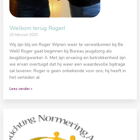
Welkom terug Roger!
25 februari 2025
Wij zijn blij om Roger Wijnen weer te verwelkomen bij Be
Well! Roger gaat beginnen bij Bureau jeugdzorg als
Jeugdzorgwerker A. Met zijn ervaring en betrokkenheid zijn
we ervan overtuigd dat hij weer een waardevolle bijdrage
zal leveren. Roger is geen onbekende voor ons; hij heeft in
het verleden al
Lees verder »