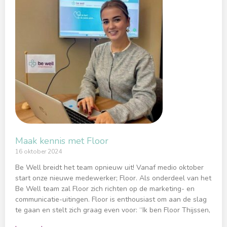
Maak kennis met Floor
16 oktober 2024
Be Well breidt het team opnieuw uit! Vanaf medio oktober
start onze nieuwe medewerker; Floor. Als onderdeel van het
Be Well team zal Floor zich richten op de marketing- en
communicatie-uitingen. Floor is enthousiast om aan de slag
te gaan en stelt zich graag even voor: “Ik ben Floor Thijssen,