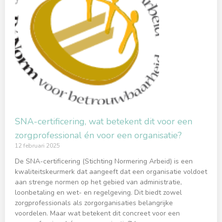
SNA-certificering, wat betekent dit voor een
zorgprofessional én voor een organisatie?
12 februari 2025
De SNA-certificering (Stichting Normering Arbeid) is een
kwaliteitskeurmerk dat aangeeft dat een organisatie voldoet
aan strenge normen op het gebied van administratie,
loonbetaling en wet- en regelgeving. Dit biedt zowel
zorgprofessionals als zorgorganisaties belangrijke
voordelen. Maar wat betekent dit concreet voor een