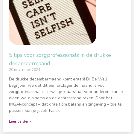
5 tips voor zorgprofessionals in de drukke
decembermaand
20 november 2024
De drukke decembermaand komt eraan! Bij Be Well
begrijpen we dat dit een uitdagende maand is voor
zorgprofessionals. Terwijl je klaarstaat voor anderen, kan je
eigen welzijn soms op de achtergrond raken. Door het
IKIGAI-concept – dat draait om balans en zingeving – toe te
passen, kun je jezelf fysiek
Lees verder »