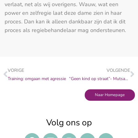
verlaat, net als wij overigens. Wauw, wat een
power en zelfregie laat deze dame zien in haar
proces. Dan kan ik alleen dankbaar zijn dat ik dit
proces als regiebehandelaar mag ondersteunen.
VORIGE
VOLGENDE
Training: omgaan met agressie
“Geen kind op straat”- Mutsaersstichting
Naar Homepage
Volg ons op