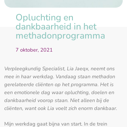
Opluchting en
dankbaarheid in het
methadonprogramma
7 oktober, 2021
Verpleegkundig Specialist, Lia Jaeqx, neemt ons
mee in haar werkdag. Vandaag staan methadon
gerelateerde cliënten op het programma. Het is
een emotionele dag waar opluchting, doelen en
dankbaarheid voorop staan. Niet alleen bij de
cliënten, want ook Lia voelt zich enorm dankbaar.
Mijn werkdag gaat bijna van start. In de trein