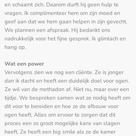
en schaamt zich. Daarom durft hij geen hulp te
vragen. Ik complimenteer hem om zijn moed en
geef aan dat we hem gaan helpen in zijn gevecht.
We plannen een afspraak. Hij bedankt ons
nadrukkelijk voor het fijne gesprek. Ik glimlach en
hang op.
Wat een power
Vervolgens zien we nog een cliënte. Ze is jonger
dan ik dacht en heeft een duidelijk doel voor ogen.
Ze wil van de methadon af. Niet nu, maar over een
tijdje. We bespreken samen wat ze nodig heeft om
dit voor te bereiden en hoe ze de afbouw voor
ogen heeft. Alles om ervoor te zorgen dat dit
proces een zo groot mogelijke kans van slagen
heeft. Ze heeft een big smile als ze de kamer