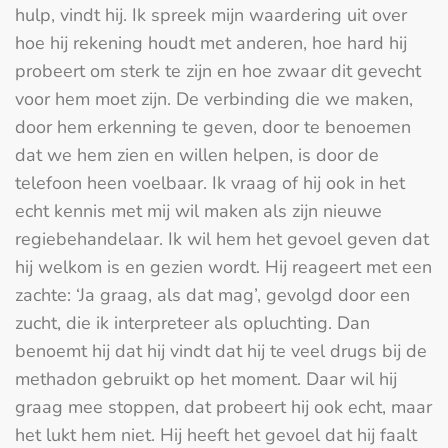
hulp, vindt hij. Ik spreek mijn waardering uit over
hoe hij rekening houdt met anderen, hoe hard hij
probeert om sterk te zijn en hoe zwaar dit gevecht
voor hem moet zijn. De verbinding die we maken,
door hem erkenning te geven, door te benoemen
dat we hem zien en willen helpen, is door de
telefoon heen voelbaar. Ik vraag of hij ook in het
echt kennis met mij wil maken als zijn nieuwe
regiebehandelaar. Ik wil hem het gevoel geven dat
hij welkom is en gezien wordt. Hij reageert met een
zachte: ‘Ja graag, als dat mag’, gevolgd door een
zucht, die ik interpreteer als opluchting. Dan
benoemt hij dat hij vindt dat hij te veel drugs bij de
methadon gebruikt op het moment. Daar wil hij
graag mee stoppen, dat probeert hij ook echt, maar
het lukt hem niet. Hij heeft het gevoel dat hij faalt