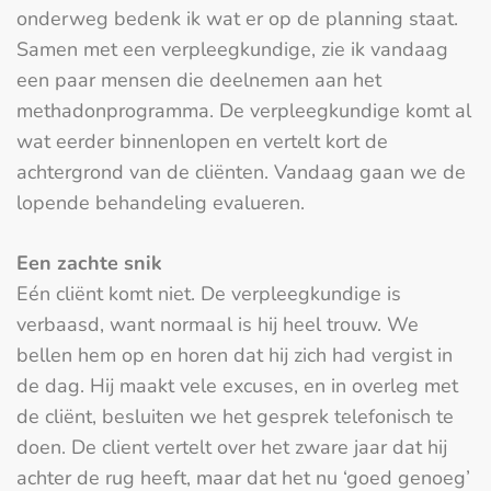
onderweg bedenk ik wat er op de planning staat.
Samen met een verpleegkundige, zie ik vandaag
een paar mensen die deelnemen aan het
methadonprogramma. De verpleegkundige komt al
wat eerder binnenlopen en vertelt kort de
achtergrond van de cliënten. Vandaag gaan we de
lopende behandeling evalueren.
Een zachte snik
Eén cliënt komt niet. De verpleegkundige is
verbaasd, want normaal is hij heel trouw. We
bellen hem op en horen dat hij zich had vergist in
de dag. Hij maakt vele excuses, en in overleg met
de cliënt, besluiten we het gesprek telefonisch te
doen. De client vertelt over het zware jaar dat hij
achter de rug heeft, maar dat het nu ‘goed genoeg’