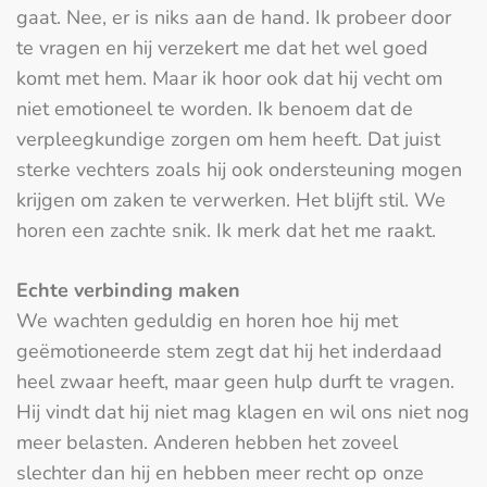
gaat. Nee, er is niks aan de hand. Ik probeer door
te vragen en hij verzekert me dat het wel goed
komt met hem. Maar ik hoor ook dat hij vecht om
niet emotioneel te worden. Ik benoem dat de
verpleegkundige zorgen om hem heeft. Dat juist
sterke vechters zoals hij ook ondersteuning mogen
krijgen om zaken te verwerken. Het blijft stil. We
horen een zachte snik. Ik merk dat het me raakt.
Echte verbinding maken
We wachten geduldig en horen hoe hij met
geëmotioneerde stem zegt dat hij het inderdaad
heel zwaar heeft, maar geen hulp durft te vragen.
Hij vindt dat hij niet mag klagen en wil ons niet nog
meer belasten. Anderen hebben het zoveel
slechter dan hij en hebben meer recht op onze