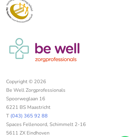
Copyright © 2026
Be Well Zorgprofessionals
Spoorweglaan 16
6221 BS Maastricht
T
(043) 365 92 88
Spaces Fellenoord, Schimmelt 2-16
5611 ZX Eindhoven