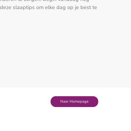
deze slaaptips om elke dag op je best te
Naar Homepage