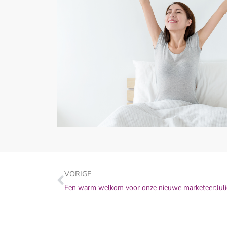
VORIGE
Een warm welkom voor onze nieuwe marketeer:Juli