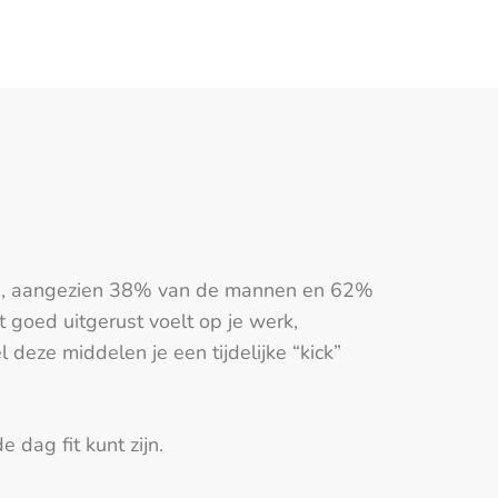
enige, aangezien 38% van de mannen en 62%
t goed uitgerust voelt op je werk,
deze middelen je een tijdelijke “kick”
 dag fit kunt zijn.