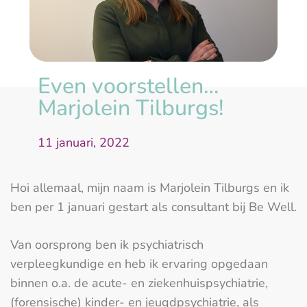
Even voorstellen…
Marjolein Tilburgs!
11 januari, 2022
Hoi allemaal, mijn naam is Marjolein Tilburgs en ik
ben per 1 januari gestart als consultant bij Be Well.
Van oorsprong ben ik psychiatrisch
verpleegkundige en heb ik ervaring opgedaan
binnen o.a. de acute- en ziekenhuispsychiatrie,
(forensische) kinder- en jeugdpsychiatrie, als