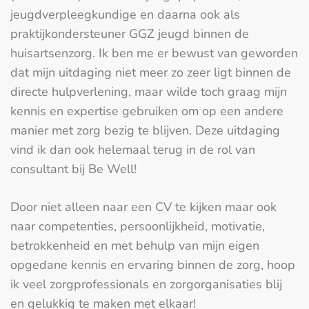
jeugdverpleegkundige en daarna ook als
praktijkondersteuner GGZ jeugd binnen de
huisartsenzorg. Ik ben me er bewust van geworden
dat mijn uitdaging niet meer zo zeer ligt binnen de
directe hulpverlening, maar wilde toch graag mijn
kennis en expertise gebruiken om op een andere
manier met zorg bezig te blijven. Deze uitdaging
vind ik dan ook helemaal terug in de rol van
consultant bij Be Well!
Door niet alleen naar een CV te kijken maar ook
naar competenties, persoonlijkheid, motivatie,
betrokkenheid en met behulp van mijn eigen
opgedane kennis en ervaring binnen de zorg, hoop
ik veel zorgprofessionals en zorgorganisaties blij
en gelukkig te maken met elkaar!