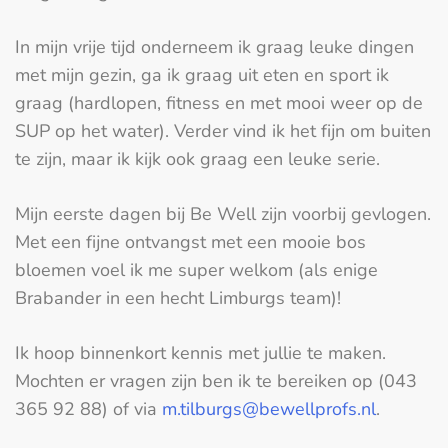
In mijn vrije tijd onderneem ik graag leuke dingen
met mijn gezin, ga ik graag uit eten en sport ik
graag (hardlopen, fitness en met mooi weer op de
SUP op het water). Verder vind ik het fijn om buiten
te zijn, maar ik kijk ook graag een leuke serie.
Mijn eerste dagen bij Be Well zijn voorbij gevlogen.
Met een fijne ontvangst met een mooie bos
bloemen voel ik me super welkom (als enige
Brabander in een hecht Limburgs team)!
Ik hoop binnenkort kennis met jullie te maken.
Mochten er vragen zijn ben ik te bereiken op (043
365 92 88) of via
m.tilburgs@bewellprofs.nl
.